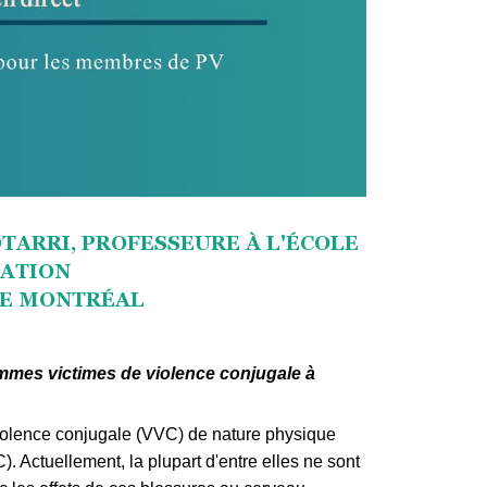
TARRI, PROFESSEURE À L'ÉCOLE
TATION
DE MONTRÉAL
mmes victimes de violence conjugale à
olence conjugale (VVC) de nature physique
. Actuellement, la plupart d'entre elles ne sont