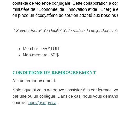
contexte de violence conjugale. Cette collaboration a co
ministère de l’Économie, de l’Innovation et de l’Énergie 
en place un écosystème de soutien adapté aux besoins 
* Source: Extrait d'un feuillet d'information du projet d'innovat
Membre : GRATUIT
Non-membre : 50 $
CONDITIONS DE REMBOURSEMENT
Aucun remboursement.
Notez que si vous ne pouvez assister à la conférence, vou
par une ou un collègue. Dans ce cas, nous vous demand
courriel:
aqpv@aqpv.ca
.