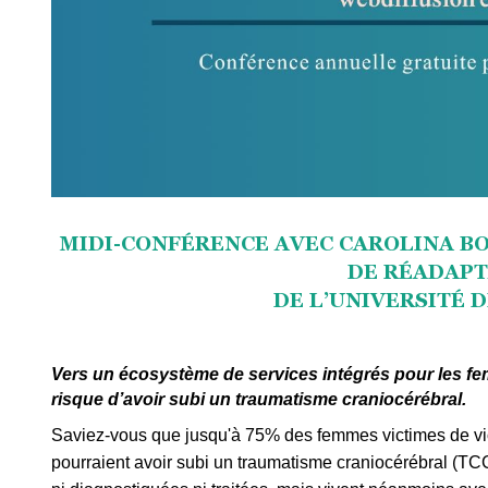
MIDI-CONFÉRENCE AVEC CAROLINA BO
DE RÉADAP
DE L’UNIVERSITÉ 
Vers un écosystème de services intégrés pour les fe
risque d’avoir subi un traumatisme craniocérébral.
Saviez-vous que jusqu'à 75% des femmes victimes de vi
pourraient avoir subi un traumatisme craniocérébral (TCC)