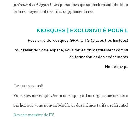
prévue à cet égard
. Les personnes qui souhaiteraient plutôt p
le faire moyennant des frais supplémentaires.
KIOSQUES | EXCLUSIVITÉ POUR
Possibilité de kiosques GRATUITS (places très limitées)
Pour réserver votre espace, vous devez obligatoirement commu
de formation et des événements
Ne tardez pa
Le saviez-vous?
Vous êtes une employée ou un employé d'un organisme membre a
Sachez que vous pouvez bénéficier des mêmes tarifs préférentie
Devenir membre de PV