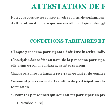
ATTESTATION DE 
Notez que vous devrez conserver votre courriel de confirmation d
d’
attestation de participation
au colloque et qui totalise
5,
CONDITIONS TARIFAIRES 
Chaque personne participante doit être inscrite
indi
L’inscription doit se faire
au nom de la personne participa
elle-même ou par un collègue agissant en son nom.
Chaque personne participante recevra un
courriel de confir
Ce courriel pourra servir d’
attestation de participation
à la
formation
.
1. Pour les personnes qui souhaitent participer en pr
Membre : 100 $