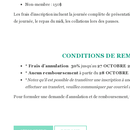
Non-membre : 150$
Les frais d’inscription incluent la journée complète de présentati
de journée, le repas du midi, les collations lors des pauses.
CONDITIONS DE R
* Frais d’annulation 30%
jusqu’au
27 OCTOBRE 
* Aucun remboursement
à partir du
28 OCTOBRE 
*
Notez qu'il est possible de transférer une inscription à un
effectuer un transfert, veuillez communiquer par courriel 
Pour formuler une demande d’annulation et de remboursement, 