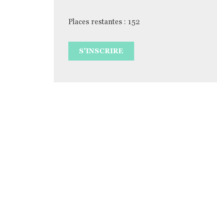
Places restantes : 152
S'INSCRIRE